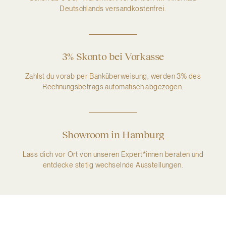
Deutschlands versandkostenfrei.
3% Skonto bei Vorkasse
Zahlst du vorab per Banküberweisung, werden 3% des
Rechnungsbetrags automatisch abgezogen.
Showroom in Hamburg
Lass dich vor Ort von unseren Expert*innen beraten und
entdecke stetig wechselnde Ausstellungen.