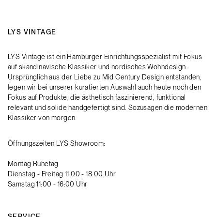
LYS VINTAGE
LYS Vintage ist ein Hamburger Einrichtungsspezialist mit Fokus
auf skandinavische Klassiker und nordisches Wohndesign.
Ursprünglich aus der Liebe zu Mid Century Design entstanden,
legen wir bei unserer kuratierten Auswahl auch heute noch den
Fokus auf Produkte, die ästhetisch faszinierend, funktional
relevant und solide handgefertigt sind. Sozusagen die modernen
Klassiker von morgen.
Öffnungszeiten LYS Showroom:
Montag Ruhetag
Dienstag - Freitag 11:00 - 18:00 Uhr
Samstag 11:00 - 16:00 Uhr
SERVICE