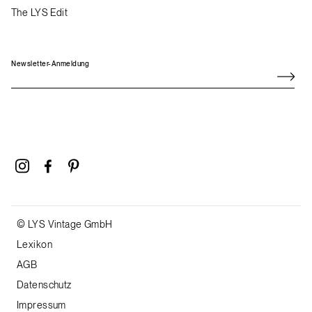
The LYS Edit
Newsletter-Anmeldung
© LYS Vintage GmbH
Lexikon
AGB
Datenschutz
Impressum