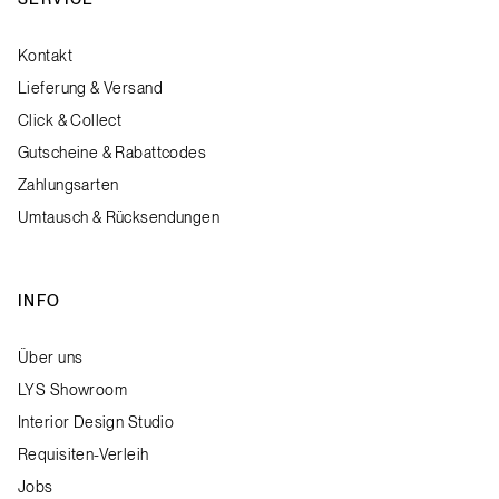
Kontakt
Lieferung & Versand
Click & Collect
Gutscheine & Rabattcodes
Zahlungsarten
Umtausch & Rücksendungen
INFO
Über uns
LYS Showroom
Interior Design Studio
Requisiten-Verleih
Jobs