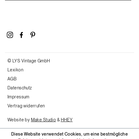
© LYS Vintage GmbH
Lexikon
AGB
Datenschutz
Impressum
Vertrag widerrufen
Website by
Make Studio
&
HHEY
Diese Website verwendet Cookies, um eine bestmögliche