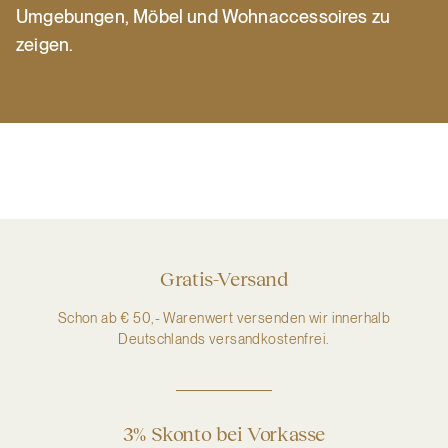
Umgebungen, Möbel und Wohnaccessoires zu
zeigen.
Gratis-Versand
Schon ab € 50,- Warenwert versenden wir innerhalb
Deutschlands versandkostenfrei.
3% Skonto bei Vorkasse