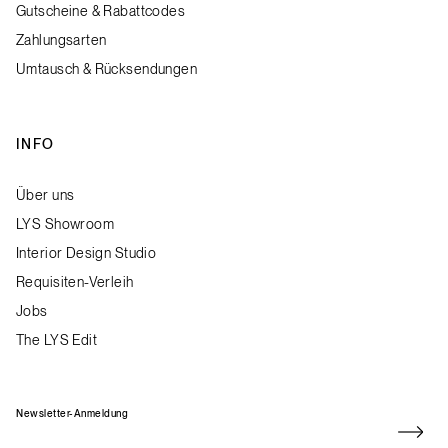
Gutscheine & Rabattcodes
Zahlungsarten
Umtausch & Rücksendungen
INFO
Über uns
LYS Showroom
Interior Design Studio
Requisiten-Verleih
Jobs
The LYS Edit
Newsletter-Anmeldung