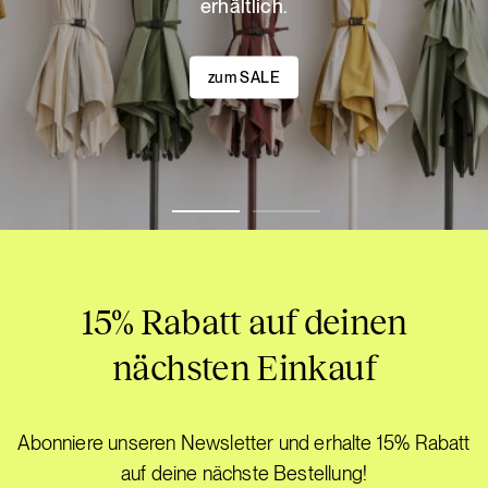
erhältlich.
zum SALE
15% Rabatt auf deinen
nächsten Einkauf
Abonniere unseren Newsletter und erhalte 15% Rabatt
auf deine nächste Bestellung!