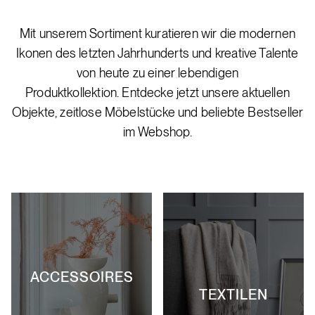
Mit unserem Sortiment kuratieren wir die modernen
Ikonen des letzten Jahrhunderts und kreative Talente
von heute zu einer lebendigen
Produktkollektion. Entdecke jetzt unsere aktuellen
Objekte, zeitlose Möbelstücke und beliebte Bestseller
im Webshop.
ACCESSOIRES
TEXTILEN