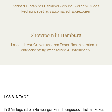
Zahlst du vorab per Banküberweisung, werden 3% des
Rechnungsbetrags automatisch abgezogen.
Showroom in Hamburg
Lass dich vor Ort von unseren Expert*innen beraten und
entdecke stetig wechselnde Ausstellungen.
LYS VINTAGE
LYS Vintage ist ein Hamburger Einrichtungsspezialist mit Fokus