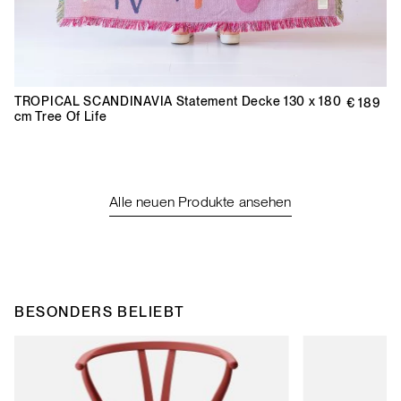
TROPICAL SCANDINAVIA
Statement Decke 130 x 180
€ 189
cm Tree Of Life
Alle neuen Produkte ansehen
BESONDERS BELIEBT