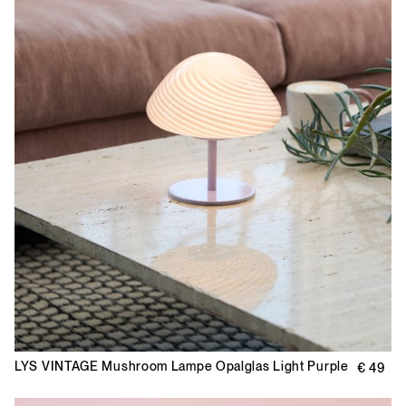
LYS VINTAGE
Mushroom Lampe Opalglas Light Purple
€ 49