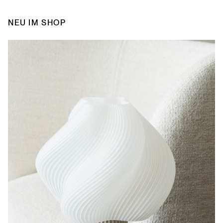
NEU IM SHOP