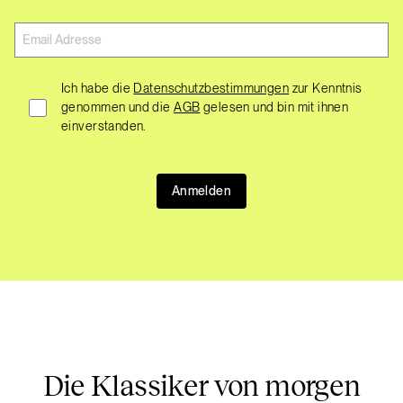
Ich habe die
Datenschutzbestimmungen
zur Kenntnis
genommen und die
AGB
gelesen und bin mit ihnen
einverstanden.
Anmelden
Die Klassiker von morgen