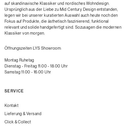
auf skandinavische Klassiker und nordisches Wohndesign.
Ursprünglich aus der Liebe zu Mid Century Design entstanden,
legen wir bei unserer kuratierten Auswahl auch heute noch den
Fokus auf Produkte, die ästhetisch faszinierend, funktional
relevant und solide handgefertigt sind. Sozusagen die modernen
Klassiker von morgen.
Öffnungszeiten LYS Showroom:
Montag Ruhetag
Dienstag - Freitag 11:00 - 18:00 Uhr
Samstag 11:00 - 16:00 Uhr
SERVICE
Kontakt
Lieferung & Versand
Click & Collect