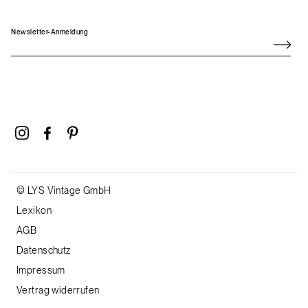
Newsletter-Anmeldung
© LYS Vintage GmbH
Lexikon
AGB
Datenschutz
Impressum
Vertrag widerrufen