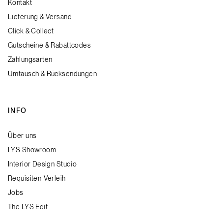
Kontakt
Lieferung & Versand
Click & Collect
Gutscheine & Rabattcodes
Zahlungsarten
Umtausch & Rücksendungen
INFO
Über uns
LYS Showroom
Interior Design Studio
Requisiten-Verleih
Jobs
The LYS Edit