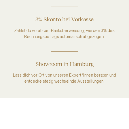
3% Skonto bei Vorkasse
Zahlst du vorab per Banküberweisung, werden 3% des
Rechnungsbetrags automatisch abgezogen.
Showroom in Hamburg
Lass dich vor Ort von unseren Expert*innen beraten und
entdecke stetig wechselnde Ausstellungen.