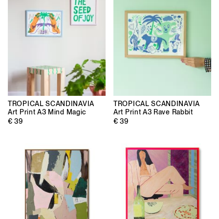
TROPICAL SCANDINAVIA
TROPICAL SCANDINAVIA
Art Print A3 Mind Magic
Art Print A3 Rave Rabbit
€ 39
€ 39