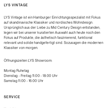
LYS VINTAGE
LYS Vintage ist ein Hamburger Einrichtungsspezialist mit Fokus
auf skandinavische Klassiker und nordisches Wohndesign.
Ursprünglich aus der Liebe zu Mid Century Design entstanden,
legen wir bei unserer kuratierten Auswahl auch heute noch den
Fokus auf Produkte, die ästhetisch faszinierend, funktional
relevant und solide handgefertigt sind. Sozusagen die modernen
Klassiker von morgen.
Öffnungszeiten LYS Showroom:
Montag Ruhetag
Dienstag - Freitag 11:00 - 18:00 Uhr
Samstag 11:00 - 16:00 Uhr
SERVICE