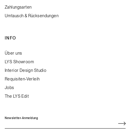
Zahlungsarten
Umtausch & Rücksendungen
INFO
Über uns
LYS Showroom
Interior Design Studio
Requisiten-Verleih
Jobs
The LYS Edit
Newsletter-Anmeldung