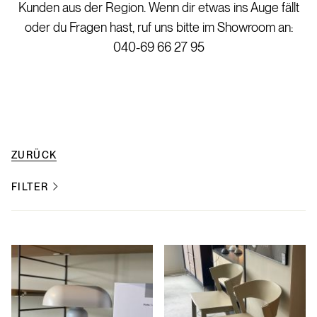
Kunden aus der Region. Wenn dir etwas ins Auge fällt
oder du Fragen hast, ruf uns bitte im Showroom an:
040-69 66 27 95
ZURÜCK
FILTER