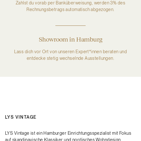
Zahlst du vorab per Banküberweisung, werden 3% des
Rechnungsbetrags automatisch abgezogen.
Showroom in Hamburg
Lass dich vor Ort von unseren Expert*innen beraten und
entdecke stetig wechselnde Ausstellungen.
LYS VINTAGE
LYS Vintage ist ein Hamburger Einrichtungsspezialist mit Fokus
auf skandinavische Klassiker und nordisches Wohndesign.