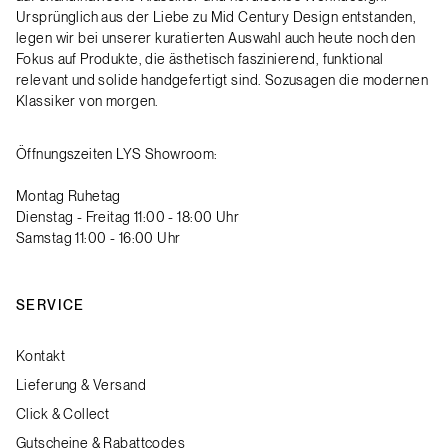
Ursprünglich aus der Liebe zu Mid Century Design entstanden,
legen wir bei unserer kuratierten Auswahl auch heute noch den
Fokus auf Produkte, die ästhetisch faszinierend, funktional
relevant und solide handgefertigt sind. Sozusagen die modernen
Klassiker von morgen.
Öffnungszeiten LYS Showroom:
Montag Ruhetag
Dienstag - Freitag 11:00 - 18:00 Uhr
Samstag 11:00 - 16:00 Uhr
SERVICE
Kontakt
Lieferung & Versand
Click & Collect
Gutscheine & Rabattcodes