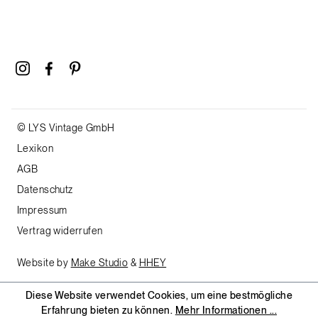
© LYS Vintage GmbH
Lexikon
AGB
Datenschutz
Impressum
Vertrag widerrufen
Website by
Make Studio
&
HHEY
Diese Website verwendet Cookies, um eine bestmögliche
Erfahrung bieten zu können.
Mehr Informationen ...