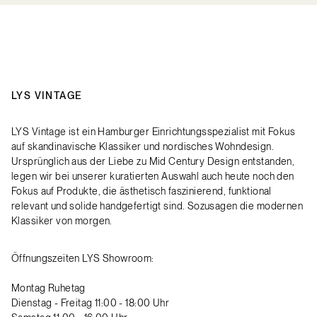
LYS VINTAGE
LYS Vintage ist ein Hamburger Einrichtungsspezialist mit Fokus
auf skandinavische Klassiker und nordisches Wohndesign.
Ursprünglich aus der Liebe zu Mid Century Design entstanden,
legen wir bei unserer kuratierten Auswahl auch heute noch den
Fokus auf Produkte, die ästhetisch faszinierend, funktional
relevant und solide handgefertigt sind. Sozusagen die modernen
Klassiker von morgen.
Öffnungszeiten LYS Showroom:
Montag Ruhetag
Dienstag - Freitag 11:00 - 18:00 Uhr