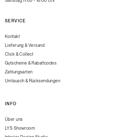
Samstag 11:00 - 16:00 Uhr
SERVICE
Kontakt
Lieferung & Versand
Click & Collect
Gutscheine & Rabattcodes
Zahlungsarten
Umtausch & Rücksendungen
INFO
Über uns
LYS Showroom