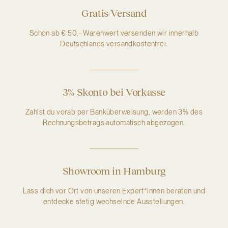
Gratis-Versand
Schon ab € 50,- Warenwert versenden wir innerhalb
Deutschlands versandkostenfrei.
3% Skonto bei Vorkasse
Zahlst du vorab per Banküberweisung, werden 3% des
Rechnungsbetrags automatisch abgezogen.
Showroom in Hamburg
Lass dich vor Ort von unseren Expert*innen beraten und
entdecke stetig wechselnde Ausstellungen.