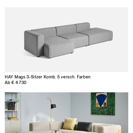
HAY
Mags 3-Sitzer Komb. 5 versch. Farben
Ab
€ 4.730