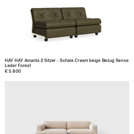
HAY
HAY Amanta 2 Sitzer - Schale Cream beige Bezug Sense
Leder Forest
€ 5.800