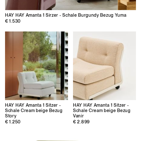
HAY
HAY Amanta 1 Sirzer - Schale Burgundy Bezug Yuma
€ 1.530
HAY
HAY Amanta 1 Sitzer -
HAY
HAY Amanta 1 Sitzer -
Schale Cream beige Bezug
Schale Cream beige Bezug
Story
Vanir
€ 1.250
€ 2.899