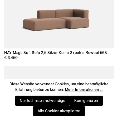
HAY
Mags Soft Sofa 2,5 Sitzer Komb 3 rechts Rewool 568
€ 3.450
Diese Website verwendet Cookies, um eine bestmögliche
Erfahrung bieten zu können.
Mehr Informationen ...
Nur technisch notwendige
Konfigurieren
Alle Cookies akzeptieren