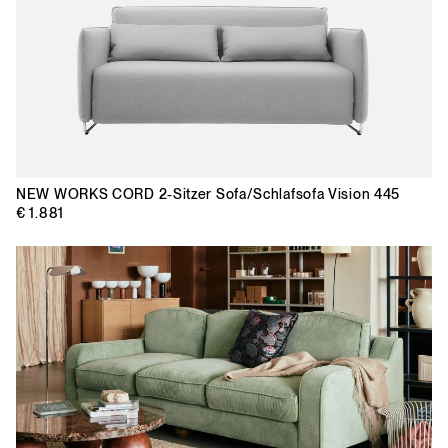
NEW WORKS
CORD 2-Sitzer Sofa/Schlafsofa Vision 445
€ 1.881