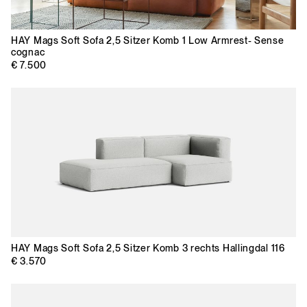
HAY
Mags Soft Sofa 2,5 Sitzer Komb 1 Low Armrest- Sense
cognac
€ 7.500
HAY
Mags Soft Sofa 2,5 Sitzer Komb 3 rechts Hallingdal 116
€ 3.570