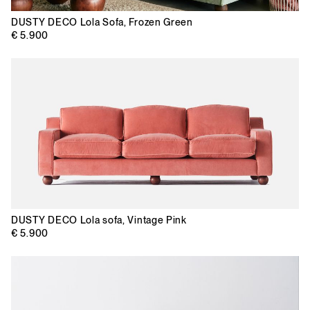
DUSTY DECO
Lola Sofa, Frozen Green
€ 5.900
DUSTY DECO
Lola sofa, Vintage Pink
€ 5.900