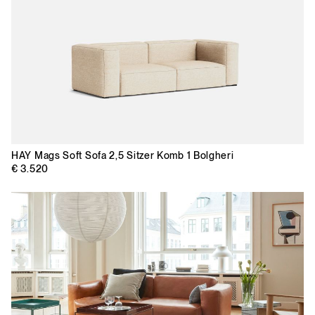
HAY
Mags Soft Sofa 2,5 Sitzer Komb 1 Bolgheri
€ 3.520