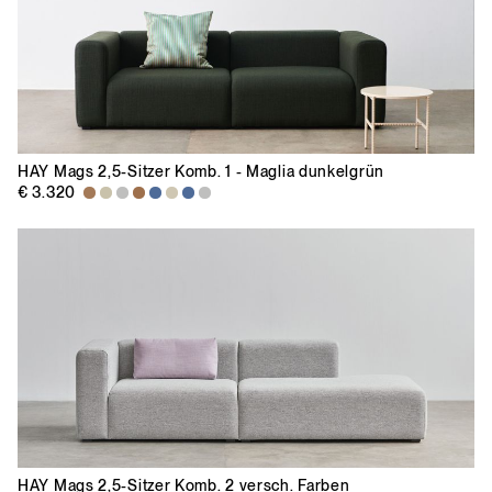
HAY
Mags 2,5-Sitzer Komb. 1 - Maglia dunkelgrün
€ 3.320
HAY
Mags 2,5-Sitzer Komb. 2 versch. Farben