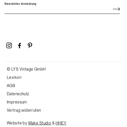
Newsletter-Anmeldung
© LYS Vintage GmbH
Lexikon
AGB
Datenschutz
Impressum
Vertrag widerrufen
Website by
Make Studio
&
HHEY