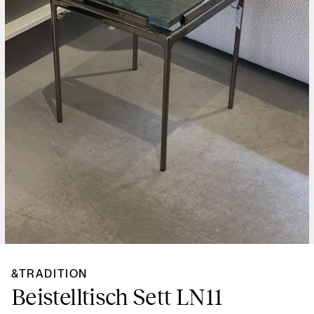
&TRADITION
Beistelltisch Sett LN11