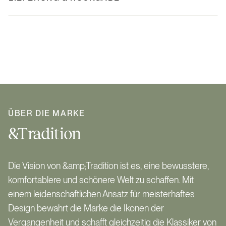
ÜBER DIE MARKE
&Tradition
Die Vision von &amp;Tradition ist es, eine bewusstere,
komfortablere und schönere Welt zu schaffen. Mit
einem leidenschaftlichen Ansatz für meisterhaftes
Design bewahrt die Marke die Ikonen der
Vergangenheit und schafft gleichzeitig die Klassiker von