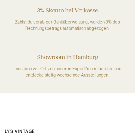
3% Skonto bei Vorkasse
Zahlst du vorab per Banküberweisung, werden 3% des
Rechnungsbetrags automatisch abgezogen.
Showroom in Hamburg
Lass dich vor Ort von unseren Expert*innen beraten und
entdecke stetig wechselnde Ausstellungen.
LYS VINTAGE