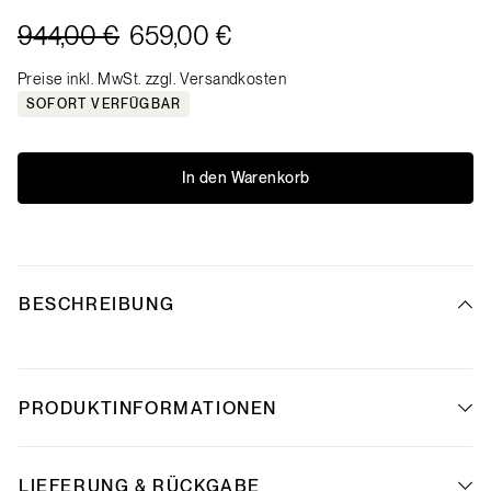
944,00 €
659,00 €
Preise inkl. MwSt. zzgl. Versandkosten
SOFORT VERFÜGBAR
In den Warenkorb
BESCHREIBUNG
PRODUKTINFORMATIONEN
LIEFERUNG & RÜCKGABE