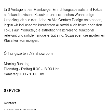
LYS Vintage ist ein Hamburger Einrichtungsspezialist mit Fokus
auf skandinavische Klassiker und nordisches Wohndesign.
Ursprünglich aus der Liebe zu Mid Century Design entstanden,
legen wir bei unserer kuratierten Auswahl auch heute noch den
Fokus auf Produkte, die ästhetisch faszinierend, funktional
relevant und solide handgefertigt sind. Sozusagen die modernen
Klassiker von morgen.
Öffnungszeiten LYS Showroom:
Montag Ruhetag
Dienstag - Freitag 11:00 - 18:00 Uhr
Samstag 11:00 - 16:00 Uhr
SERVICE
Kontakt