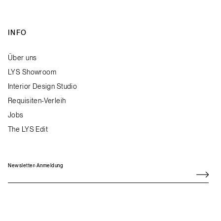
INFO
Über uns
LYS Showroom
Interior Design Studio
Requisiten-Verleih
Jobs
The LYS Edit
Newsletter-Anmeldung