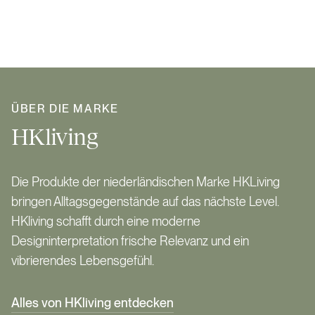
ÜBER DIE MARKE
HKliving
Die Produkte der niederländischen Marke HKLiving
bringen Alltagsgegenstände auf das nächste Level.
HKliving schafft durch eine moderne
Designinterpretation frische Relevanz und ein
vibrierendes Lebensgefühl.
Alles von HKliving entdecken