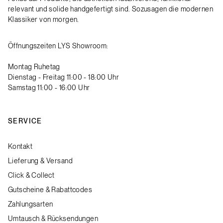
relevant und solide handgefertigt sind. Sozusagen die modernen
Klassiker von morgen.
Öffnungszeiten LYS Showroom:
Montag Ruhetag
Dienstag - Freitag 11:00 - 18:00 Uhr
Samstag 11:00 - 16:00 Uhr
SERVICE
Kontakt
Lieferung & Versand
Click & Collect
Gutscheine & Rabattcodes
Zahlungsarten
Umtausch & Rücksendungen