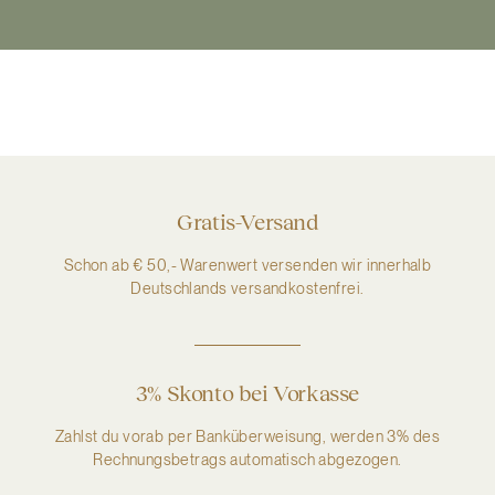
Gratis-Versand
Schon ab € 50,- Warenwert versenden wir innerhalb
Deutschlands versandkostenfrei.
3% Skonto bei Vorkasse
Zahlst du vorab per Banküberweisung, werden 3% des
Rechnungsbetrags automatisch abgezogen.