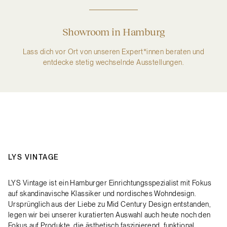
Showroom in Hamburg
Lass dich vor Ort von unseren Expert*innen beraten und
entdecke stetig wechselnde Ausstellungen.
LYS VINTAGE
LYS Vintage ist ein Hamburger Einrichtungsspezialist mit Fokus
auf skandinavische Klassiker und nordisches Wohndesign.
Ursprünglich aus der Liebe zu Mid Century Design entstanden,
legen wir bei unserer kuratierten Auswahl auch heute noch den
Fokus auf Produkte, die ästhetisch faszinierend, funktional