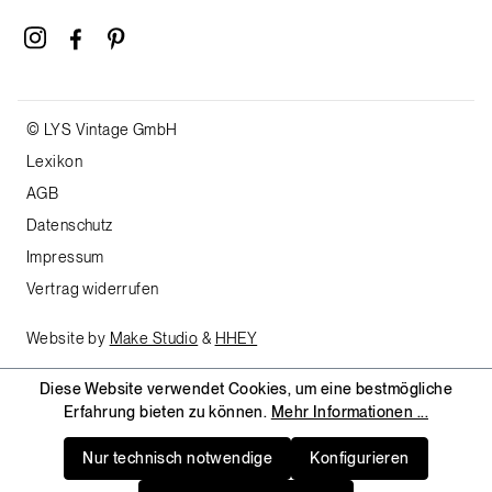
© LYS Vintage GmbH
Lexikon
AGB
Datenschutz
Impressum
Vertrag widerrufen
Website by
Make Studio
&
HHEY
Diese Website verwendet Cookies, um eine bestmögliche
Erfahrung bieten zu können.
Mehr Informationen ...
Nur technisch notwendige
Konfigurieren