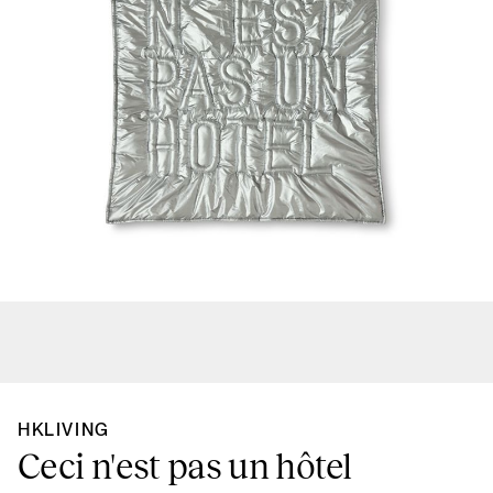
HKLIVING
Ceci n'est pas un hôtel