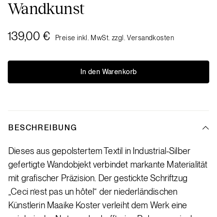
Wandkunst
139,00 €
Preise inkl. MwSt. zzgl. Versandkosten
In den Warenkorb
BESCHREIBUNG
Dieses aus gepolstertem Textil in Industrial-Silber
gefertigte Wandobjekt verbindet markante Materialität
mit grafischer Präzision. Der gestickte Schriftzug
„Ceci n’est pas un hôtel“ der niederländischen
Künstlerin Maaike Koster verleiht dem Werk eine