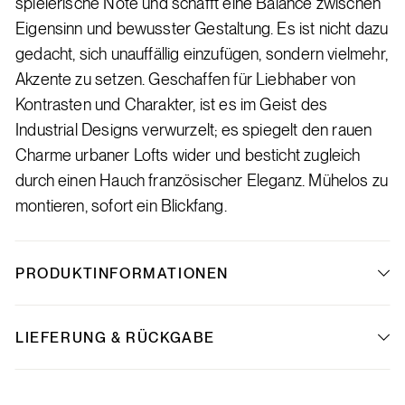
spielerische Note und schafft eine Balance zwischen
Eigensinn und bewusster Gestaltung. Es ist nicht dazu
gedacht, sich unauffällig einzufügen, sondern vielmehr,
Akzente zu setzen. Geschaffen für Liebhaber von
Kontrasten und Charakter, ist es im Geist des
Industrial Designs verwurzelt; es spiegelt den rauen
Charme urbaner Lofts wider und besticht zugleich
durch einen Hauch französischer Eleganz. Mühelos zu
montieren, sofort ein Blickfang.
PRODUKTINFORMATIONEN
LIEFERUNG & RÜCKGABE