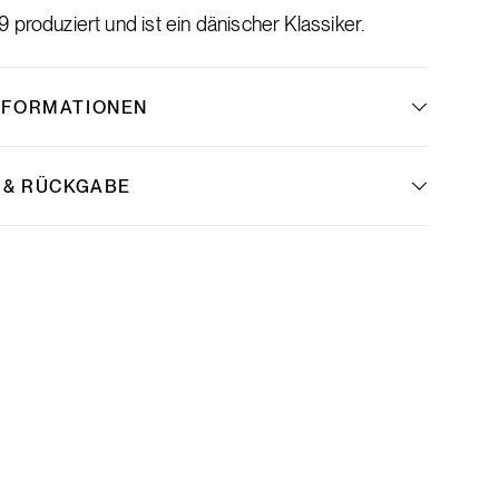
 produziert und ist ein dänischer Klassiker.
NFORMATIONEN
 & RÜCKGABE