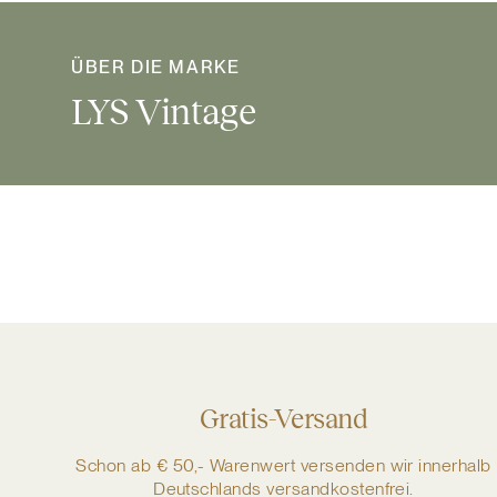
ÜBER DIE MARKE
LYS Vintage
Gratis-Versand
Schon ab € 50,- Warenwert versenden wir innerhalb
Deutschlands versandkostenfrei.