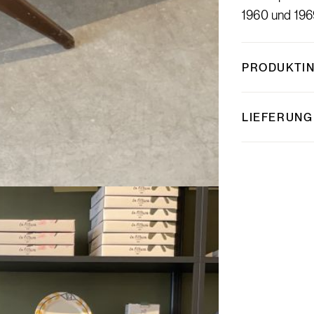
1960 und 1969
PRODUKTI
LIEFERUNG