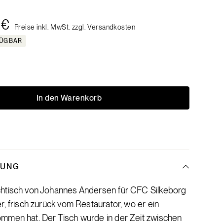
 €
Preise inkl. MwSt. zzgl. Versandkosten
FÜGBAR
In den Warenkorb
BUNG
htisch von Johannes Andersen für CFC Silkeborg
r, frisch zurück vom Restaurator, wo er ein
mmen hat. Der Tisch wurde in der Zeit zwischen