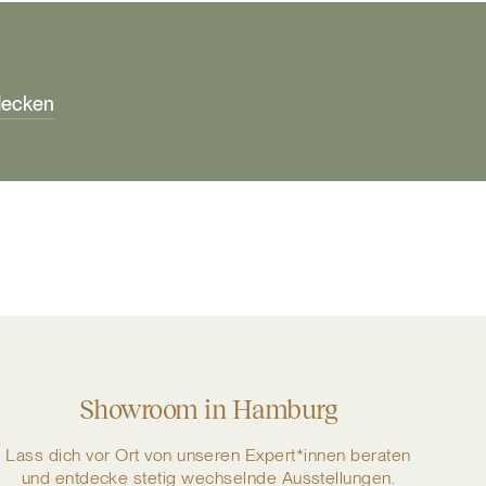
tdecken
Showroom in Hamburg
Lass dich vor Ort von unseren Expert*innen beraten
und entdecke stetig wechselnde Ausstellungen.