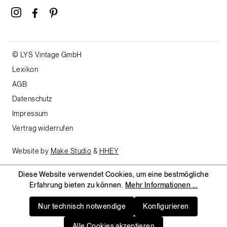
© LYS Vintage GmbH
Lexikon
AGB
Datenschutz
Impressum
Vertrag widerrufen
Website by
Make Studio
&
HHEY
Diese Website verwendet Cookies, um eine bestmögliche
Erfahrung bieten zu können.
Mehr Informationen ...
Nur technisch notwendige
Konfigurieren
Alle Cookies akzeptieren