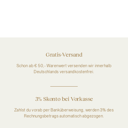
Gratis-Versand
Schon ab € 50,- Warenwert versenden wir innerhalb
Deutschlands versandkostenfrei.
3% Skonto bei Vorkasse
Zahlst du vorab per Banküberweisung, werden 3% des
Rechnungsbetrags automatisch abgezogen.