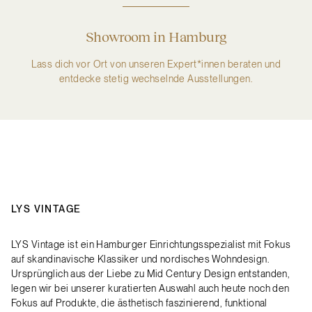
Showroom in Hamburg
Lass dich vor Ort von unseren Expert*innen beraten und
entdecke stetig wechselnde Ausstellungen.
LYS VINTAGE
LYS Vintage ist ein Hamburger Einrichtungsspezialist mit Fokus
auf skandinavische Klassiker und nordisches Wohndesign.
Ursprünglich aus der Liebe zu Mid Century Design entstanden,
legen wir bei unserer kuratierten Auswahl auch heute noch den
Fokus auf Produkte, die ästhetisch faszinierend, funktional