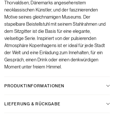
Thorvaldsen, Dänemarks angesehenstem
neoklassischen Künstler, und der faszinierenden
Motive seines gleichnamigen Museums. Der
stapelbare Beistellstuhl mit seinem Stahlrahmen und
dem Sitzgitter ist die Basis für eine elegante,
vielseitige Serie. Inspiriert von der pulsierenden
Atmosphäre Kopenhagens ist er ideal für jede Stadt
der Welt und eine Einladung zum Innehalten, für ein
Gespräch, einen Drink oder einen denkwürdigen
Moment unter freiem Himmel.
PRODUKTINFORMATIONEN
LIEFERUNG & RÜCKGABE