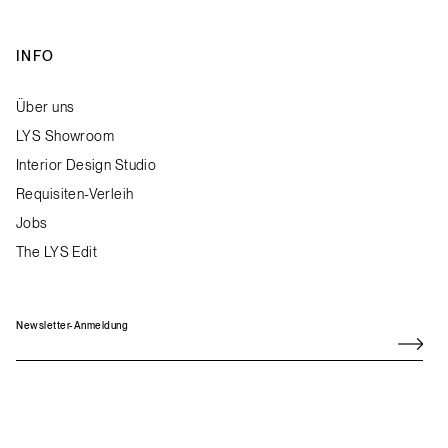
INFO
Über uns
LYS Showroom
Interior Design Studio
Requisiten-Verleih
Jobs
The LYS Edit
Newsletter-Anmeldung