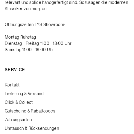
relevant und solide handgefertigt sind. Sozusagen die modernen
Klassiker von morgen.
Öffnungszeiten LYS Showroom:
Montag Ruhetag
Dienstag - Freitag 11:00 - 18:00 Uhr
Samstag 11:00 - 16:00 Uhr
SERVICE
Kontakt
Lieferung & Versand
Click & Collect
Gutscheine & Rabattcodes
Zahlungsarten
Umtausch & Rücksendungen