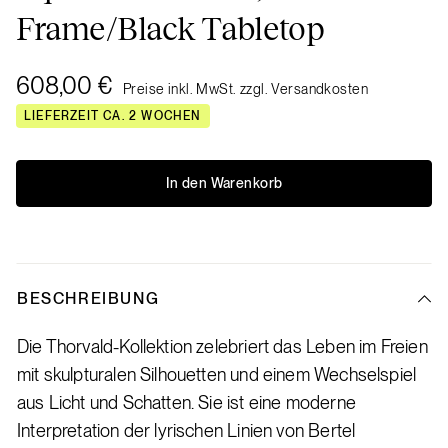
Frame/Black Tabletop
608,00 €
Preise inkl. MwSt. zzgl. Versandkosten
LIEFERZEIT CA. 2 WOCHEN
In den Warenkorb
BESCHREIBUNG
Die Thorvald-Kollektion zelebriert das Leben im Freien
mit skulpturalen Silhouetten und einem Wechselspiel
aus Licht und Schatten. Sie ist eine moderne
Interpretation der lyrischen Linien von Bertel