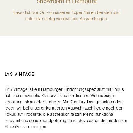
Showroom in Hamburg
Lass dich vor Ort von unseren Expert*innen beraten und
entdecke stetig wechselnde Ausstellungen.
LYS VINTAGE
LYS Vintage ist ein Hamburger Einrichtungsspezialist mit Fokus
auf skandinavische Klassiker und nordisches Wohndesign.
Ursprünglich aus der Liebe zu Mid Century Design entstanden,
legen wir bei unserer kuratierten Auswahl auch heute noch den
Fokus auf Produkte, die ästhetisch faszinierend, funktional
relevant und solide handgefertigt sind. Sozusagen die modernen
Klassiker von morgen.