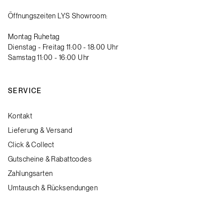
Öffnungszeiten LYS Showroom:
Montag Ruhetag
Dienstag - Freitag 11:00 - 18:00 Uhr
Samstag 11:00 - 16:00 Uhr
SERVICE
Kontakt
Lieferung & Versand
Click & Collect
Gutscheine & Rabattcodes
Zahlungsarten
Umtausch & Rücksendungen