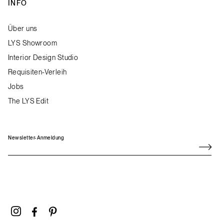
INFO
Über uns
LYS Showroom
Interior Design Studio
Requisiten-Verleih
Jobs
The LYS Edit
Newsletter-Anmeldung