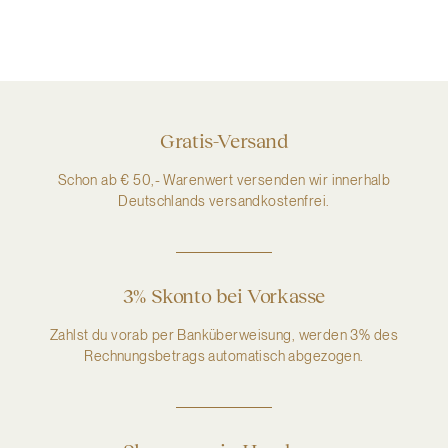
Gratis-Versand
Schon ab € 50,- Warenwert versenden wir innerhalb
Deutschlands versandkostenfrei.
3% Skonto bei Vorkasse
Zahlst du vorab per Banküberweisung, werden 3% des
Rechnungsbetrags automatisch abgezogen.