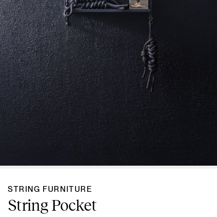
STRING FURNITURE
String Pocket