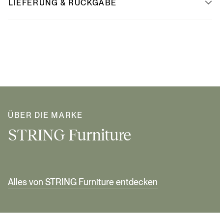
LIEFERUNG & RÜCKGABE
ÜBER DIE MARKE
STRING Furniture
Alles von STRING Furniture entdecken