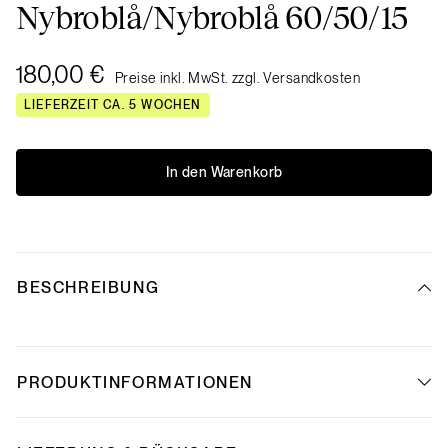
Nybroblå/Nybroblå 60/50/15
180,00 €
Preise inkl. MwSt. zzgl. Versandkosten
LIEFERZEIT CA. 5 WOCHEN
In den Warenkorb
BESCHREIBUNG
PRODUKTINFORMATIONEN