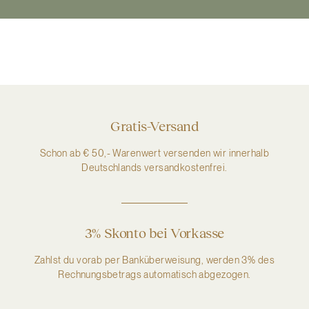
Gratis-Versand
Schon ab € 50,- Warenwert versenden wir innerhalb
Deutschlands versandkostenfrei.
3% Skonto bei Vorkasse
Zahlst du vorab per Banküberweisung, werden 3% des
Rechnungsbetrags automatisch abgezogen.