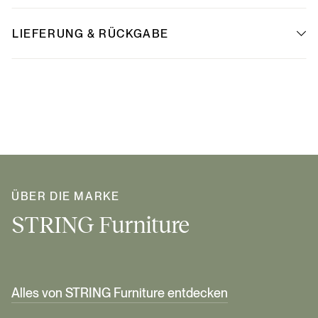
LIEFERUNG & RÜCKGABE
ÜBER DIE MARKE
STRING Furniture
Alles von STRING Furniture entdecken