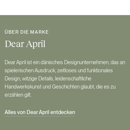
ÜBER DIE MARKE
Dear April
Dear April ist ein dänisches Designunternehmen, das an
spielerischen Ausdruck, zeitloses und funktionales
Design, witzige Details, leidenschaftliche
Handwerkskunst und Geschichten glaubt, die es zu
erzählen gilt.
Alles von Dear April entdecken