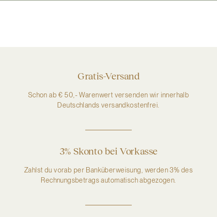
Gratis-Versand
Schon ab € 50,- Warenwert versenden wir innerhalb
Deutschlands versandkostenfrei.
3% Skonto bei Vorkasse
Zahlst du vorab per Banküberweisung, werden 3% des
Rechnungsbetrags automatisch abgezogen.