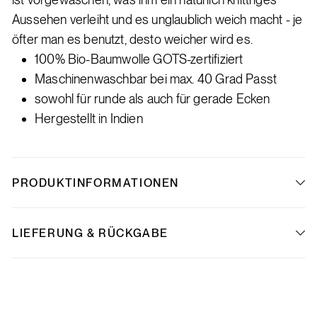
Aussehen verleiht und es unglaublich weich macht - je
öfter man es benutzt, desto weicher wird es.
100% Bio-Baumwolle GOTS-zertifiziert
Maschinenwaschbar bei max. 40 Grad Passt
sowohl für runde als auch für gerade Ecken
Hergestellt in Indien
PRODUKTINFORMATIONEN
LIEFERUNG & RÜCKGABE