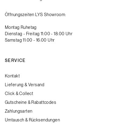
Öffnungszeiten LYS Showroom:
Montag Ruhetag
Dienstag - Freitag 11:00 - 18:00 Uhr
Samstag 11:00 - 16:00 Uhr
SERVICE
Kontakt
Lieferung & Versand
Click & Collect
Gutscheine & Rabattcodes
Zahlungsarten
Umtausch & Rücksendungen