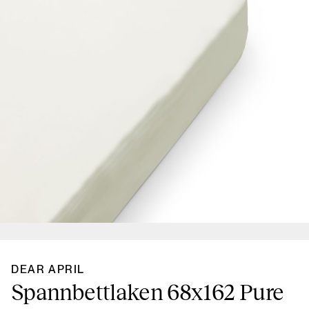
DEAR APRIL
Spannbettlaken 68x162 Pure