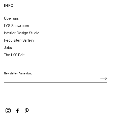
INFO
Über uns
LYS Showroom
Interior Design Studio
Requisiten-Verleih
Jobs
The LYS Edit
Newsletter-Anmeldung