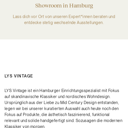
Showroom in Hamburg
Lass dich vor Ort von unseren Expert*innen beraten und
entdecke stetig wechselnde Ausstellungen.
LYS VINTAGE
LYS Vintage ist ein Hamburger Einrichtungsspezialist mit Fokus
auf skandinavische Klassiker und nordisches Wohndesign.
Ursprünglich aus der Liebe zu Mid Century Design entstanden,
legen wir bei unserer kuratierten Auswahl auch heute noch den
Fokus auf Produkte, die ästhetisch faszinierend, funktional
relevant und solide handgefertigt sind. Sozusagen die modernen
Klassiker von morgen.