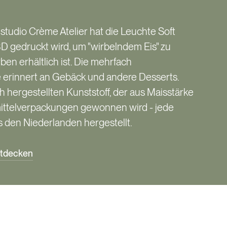
tudio Crème Atelier hat die Leuchte Soft
3D gedruckt wird, um "wirbelndem Eis" zu
ben erhältlich ist. Die mehrfach
 erinnert an Gebäck und andere Desserts.
h hergestellten Kunststoff, der aus Maisstärke
ittelverpackungen gewonnen wird - jede
 den Niederlanden hergestellt.
ntdecken