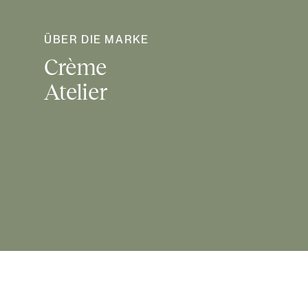
ÜBER DIE MARKE
Crème
Atelier