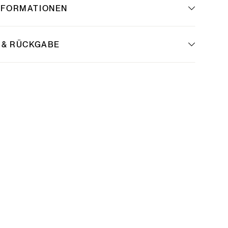
NFORMATIONEN
 & RÜCKGABE