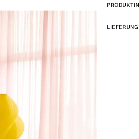
PRODUKTI
LIEFERUNG