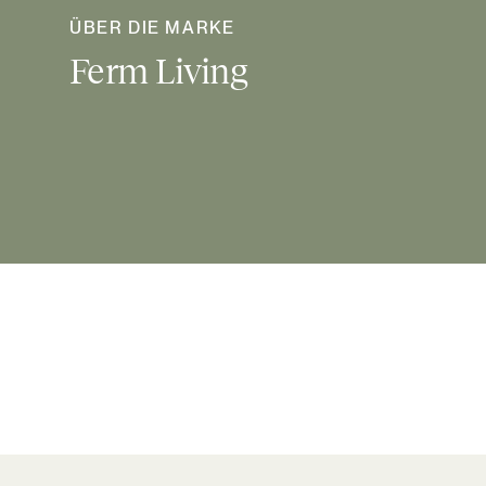
ÜBER DIE MARKE
Ferm Living