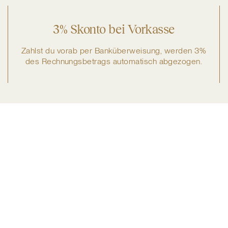
3% Skonto bei Vorkasse
Zahlst du vorab per Banküberweisung, werden 3%
des Rechnungsbetrags automatisch abgezogen.