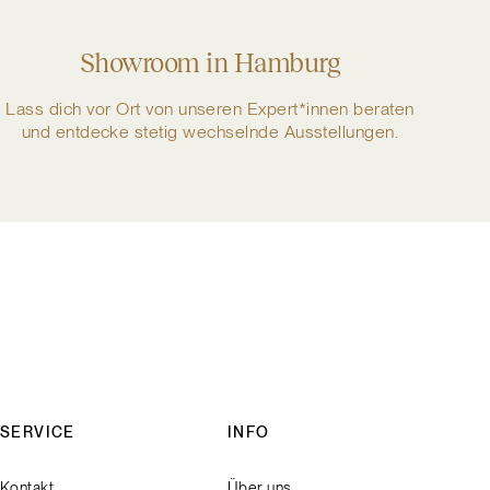
Showroom in Hamburg
Lass dich vor Ort von unseren Expert*innen beraten
und entdecke stetig wechselnde Ausstellungen.
SERVICE
INFO
Kontakt
Über uns