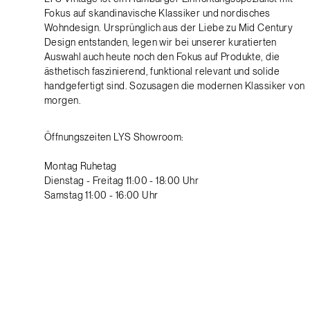
Fokus auf skandinavische Klassiker und nordisches
Wohndesign. Ursprünglich aus der Liebe zu Mid Century
Design entstanden, legen wir bei unserer kuratierten
Auswahl auch heute noch den Fokus auf Produkte, die
ästhetisch faszinierend, funktional relevant und solide
handgefertigt sind. Sozusagen die modernen Klassiker von
morgen.
Öffnungszeiten LYS Showroom:
Montag Ruhetag
Dienstag - Freitag 11:00 - 18:00 Uhr
Samstag 11:00 - 16:00 Uhr