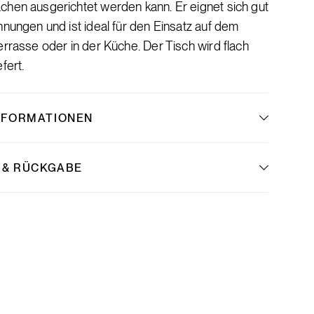
chen ausgerichtet werden kann. Er eignet sich gut
hnungen und ist ideal für den Einsatz auf dem
errasse oder in der Küche. Der Tisch wird flach
fert.
NFORMATIONEN
 & RÜCKGABE