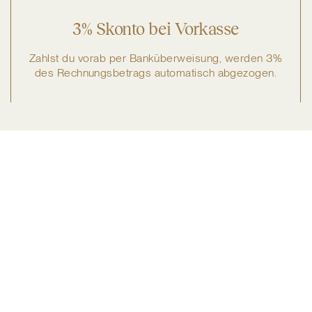
3% Skonto bei Vorkasse
Zahlst du vorab per Banküberweisung, werden 3%
des Rechnungsbetrags automatisch abgezogen.