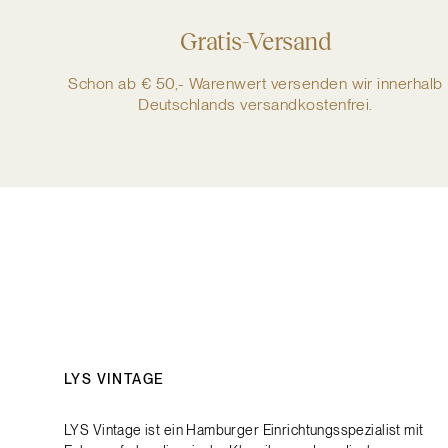
Gratis-Versand
Schon ab € 50,- Warenwert versenden wir innerhalb
Deutschlands versandkostenfrei.
LYS VINTAGE
LYS Vintage ist ein Hamburger Einrichtungsspezialist mit