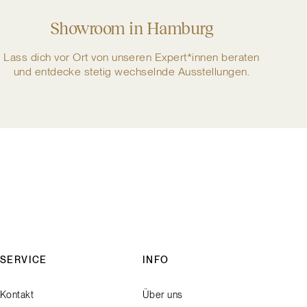
Showroom in Hamburg
Lass dich vor Ort von unseren Expert*innen beraten
und entdecke stetig wechselnde Ausstellungen.
SERVICE
INFO
Kontakt
Über uns