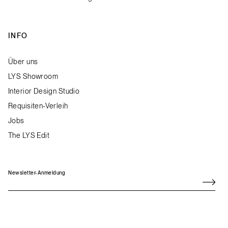
INFO
Über uns
LYS Showroom
Interior Design Studio
Requisiten-Verleih
Jobs
The LYS Edit
Newsletter-Anmeldung