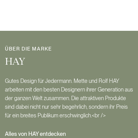
ÜBER DIE MARKE
HAY
Gutes Design für Jedermann. Mette und Rolf HAY
arbeiten mit den besten Designern ihrer Generation aus
der ganzen Welt zusammen. Die attraktiven Produkte
sind dabei nicht nur sehr begehrlich, sondern ihr Preis
für ein breites Publikum erschwinglich.<br />
Alles von HAY entdecken