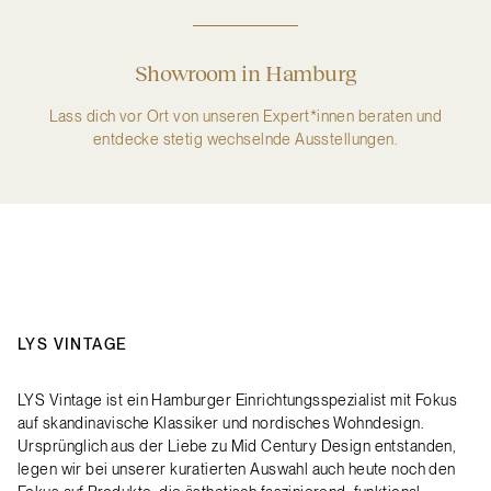
Showroom in Hamburg
Lass dich vor Ort von unseren Expert*innen beraten und
entdecke stetig wechselnde Ausstellungen.
LYS VINTAGE
LYS Vintage ist ein Hamburger Einrichtungsspezialist mit Fokus
auf skandinavische Klassiker und nordisches Wohndesign.
Ursprünglich aus der Liebe zu Mid Century Design entstanden,
legen wir bei unserer kuratierten Auswahl auch heute noch den