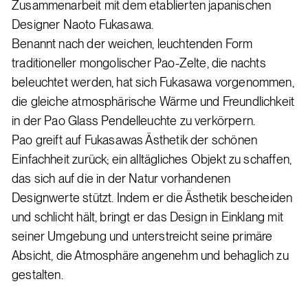
Zusammenarbeit mit dem etablierten japanischen
Designer Naoto Fukasawa.
Benannt nach der weichen, leuchtenden Form
traditioneller mongolischer Pao-Zelte, die nachts
beleuchtet werden, hat sich Fukasawa vorgenommen,
die gleiche atmosphärische Wärme und Freundlichkeit
in der Pao Glass Pendelleuchte zu verkörpern.
Pao greift auf Fukasawas Ästhetik der schönen
Einfachheit zurück; ein alltägliches Objekt zu schaffen,
das sich auf die in der Natur vorhandenen
Designwerte stützt. Indem er die Ästhetik bescheiden
und schlicht hält, bringt er das Design in Einklang mit
seiner Umgebung und unterstreicht seine primäre
Absicht, die Atmosphäre angenehm und behaglich zu
gestalten.