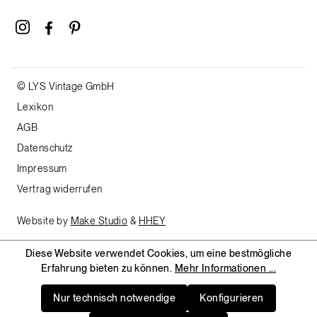
© LYS Vintage GmbH
Lexikon
AGB
Datenschutz
Impressum
Vertrag widerrufen
Website by
Make Studio
&
HHEY
Diese Website verwendet Cookies, um eine bestmögliche
Erfahrung bieten zu können.
Mehr Informationen ...
Nur technisch notwendige
Konfigurieren