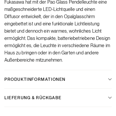
Fukasawa hat mit der Pao Glass Pendelleuchte eine
maßgeschneiderte LED-Lichtquelle und einen
Diffusor entwickelt, der in den Opalglasschirm
eingebettet ist und eine funktionale Lichtleistung
bietet und dennoch ein warmes, wohnliches Licht
ermöglicht. Das kompakte, batteriebetriebene Design
ermöglicht es, die Leuchte in verschiedene Räume im
Haus zu bringen oder in den Garten und andere
Außenbereiche mitzunehmen.
PRODUKTINFORMATIONEN
LIEFERUNG & RÜCKGABE