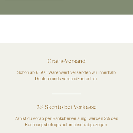
Gratis-Versand
Schon ab € 50,- Warenwert versenden wir innerhalb
Deutschlands versandkostenfrei.
3% Skonto bei Vorkasse
Zahlst du vorab per Banküberweisung, werden 3% des
Rechnungsbetrags automatisch abgezogen.