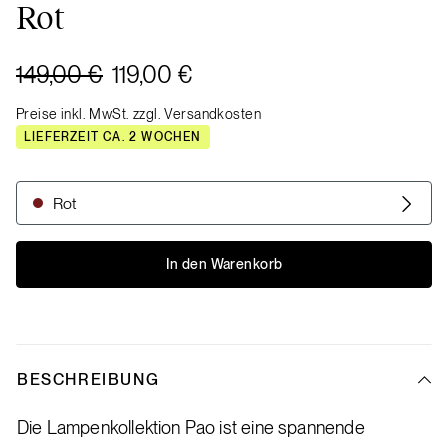
Rot
149,00 €
119,00 €
Preise inkl. MwSt. zzgl. Versandkosten
LIEFERZEIT CA. 2 WOCHEN
Rot
In den Warenkorb
BESCHREIBUNG
Die Lampenkollektion Pao ist eine spannende