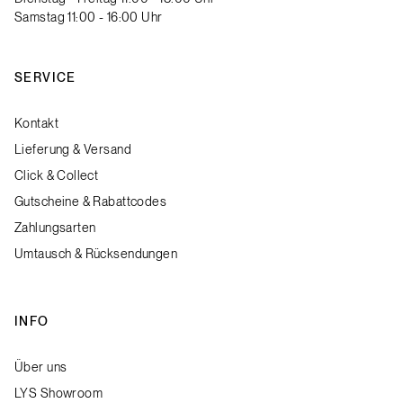
Samstag 11:00 - 16:00 Uhr
SERVICE
Kontakt
Lieferung & Versand
Click & Collect
Gutscheine & Rabattcodes
Zahlungsarten
Umtausch & Rücksendungen
INFO
Über uns
LYS Showroom