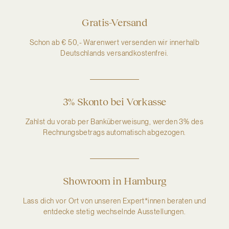
Gratis-Versand
Schon ab € 50,- Warenwert versenden wir innerhalb
Deutschlands versandkostenfrei.
3% Skonto bei Vorkasse
Zahlst du vorab per Banküberweisung, werden 3% des
Rechnungsbetrags automatisch abgezogen.
Showroom in Hamburg
Lass dich vor Ort von unseren Expert*innen beraten und
entdecke stetig wechselnde Ausstellungen.