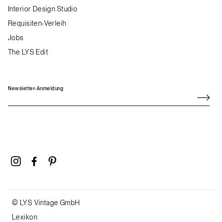
Interior Design Studio
Requisiten-Verleih
Jobs
The LYS Edit
Newsletter-Anmeldung
© LYS Vintage GmbH
Lexikon