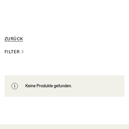
ZURÜCK
FILTER
Keine Produkte gefunden.