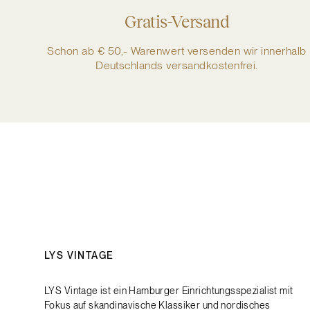
Gratis-Versand
Schon ab € 50,- Warenwert versenden wir innerhalb
Deutschlands versandkostenfrei.
LYS VINTAGE
LYS Vintage ist ein Hamburger Einrichtungsspezialist mit
Fokus auf skandinavische Klassiker und nordisches