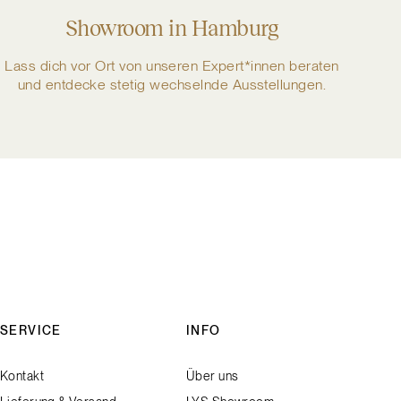
Showroom in Hamburg
Lass dich vor Ort von unseren Expert*innen beraten
und entdecke stetig wechselnde Ausstellungen.
SERVICE
INFO
Kontakt
Über uns