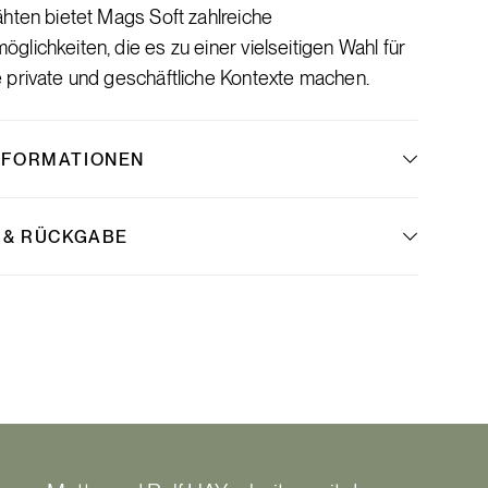
hten bietet Mags Soft zahlreiche
lichkeiten, die es zu einer vielseitigen Wahl für
 private und geschäftliche Kontexte machen.
NFORMATIONEN
 & RÜCKGABE