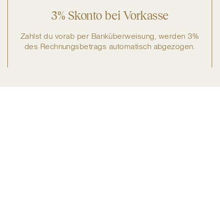
3% Skonto bei Vorkasse
Zahlst du vorab per Banküberweisung, werden 3%
des Rechnungsbetrags automatisch abgezogen.