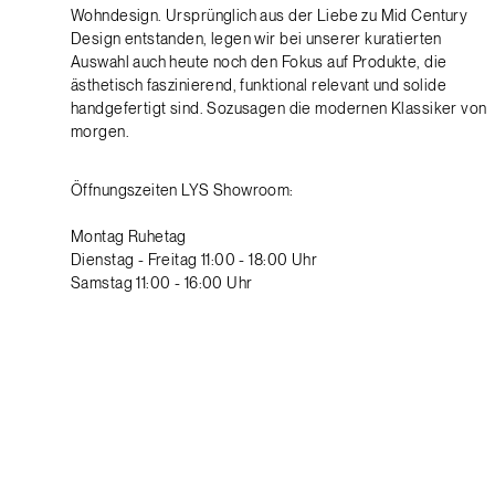
Wohndesign. Ursprünglich aus der Liebe zu Mid Century
Design entstanden, legen wir bei unserer kuratierten
Auswahl auch heute noch den Fokus auf Produkte, die
ästhetisch faszinierend, funktional relevant und solide
handgefertigt sind. Sozusagen die modernen Klassiker von
morgen.
Öffnungszeiten LYS Showroom:
Montag Ruhetag
Dienstag - Freitag 11:00 - 18:00 Uhr
Samstag 11:00 - 16:00 Uhr