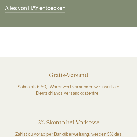
Alles von HAY entdecken
Gratis-Versand
Schon ab € 50,- Warenwert versenden wir innerhalb
Deutschlands versandkostenfrei.
3% Skonto bei Vorkasse
Zahlst du vorab per Banküberweisung, werden 3% des