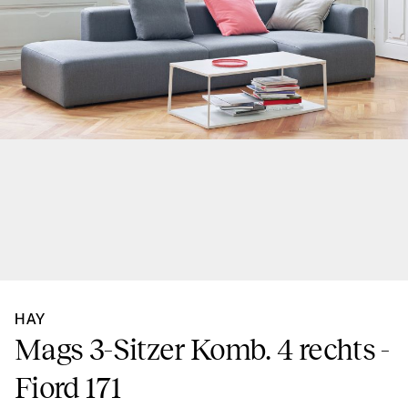
HAY
Mags 3-Sitzer Komb. 4 rechts -
Fiord 171