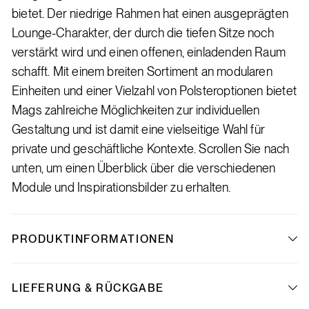
bietet. Der niedrige Rahmen hat einen ausgeprägten
Lounge-Charakter, der durch die tiefen Sitze noch
verstärkt wird und einen offenen, einladenden Raum
schafft. Mit einem breiten Sortiment an modularen
Einheiten und einer Vielzahl von Polsteroptionen bietet
Mags zahlreiche Möglichkeiten zur individuellen
Gestaltung und ist damit eine vielseitige Wahl für
private und geschäftliche Kontexte. Scrollen Sie nach
unten, um einen Überblick über die verschiedenen
Module und Inspirationsbilder zu erhalten.
PRODUKTINFORMATIONEN
LIEFERUNG & RÜCKGABE