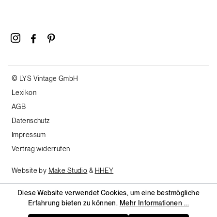
© LYS Vintage GmbH
Lexikon
AGB
Datenschutz
Impressum
Vertrag widerrufen
Website by
Make Studio
&
HHEY
Diese Website verwendet Cookies, um eine bestmögliche
Erfahrung bieten zu können.
Mehr Informationen ...