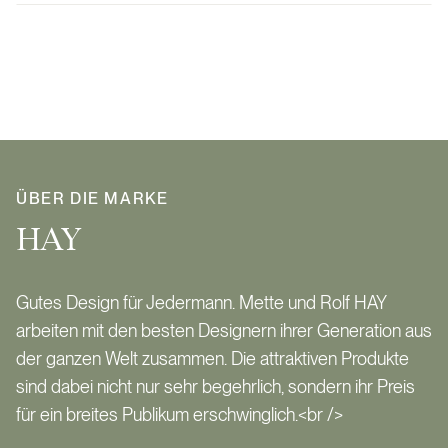
ÜBER DIE MARKE
HAY
Gutes Design für Jedermann. Mette und Rolf HAY
arbeiten mit den besten Designern ihrer Generation aus
der ganzen Welt zusammen. Die attraktiven Produkte
sind dabei nicht nur sehr begehrlich, sondern ihr Preis
für ein breites Publikum erschwinglich.<br />