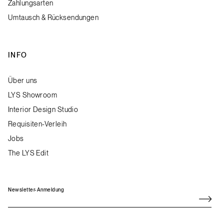
Zahlungsarten
Umtausch & Rücksendungen
INFO
Über uns
LYS Showroom
Interior Design Studio
Requisiten-Verleih
Jobs
The LYS Edit
Newsletter-Anmeldung