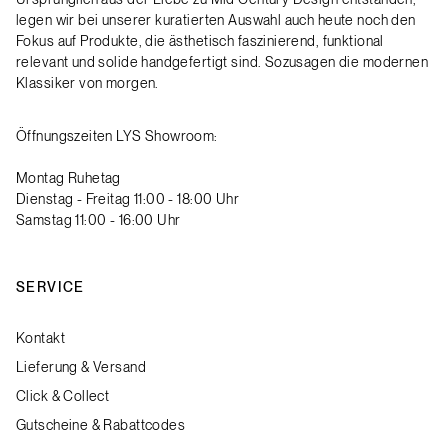
legen wir bei unserer kuratierten Auswahl auch heute noch den
Fokus auf Produkte, die ästhetisch faszinierend, funktional
relevant und solide handgefertigt sind. Sozusagen die modernen
Klassiker von morgen.
Öffnungszeiten LYS Showroom:
Montag Ruhetag
Dienstag - Freitag 11:00 - 18:00 Uhr
Samstag 11:00 - 16:00 Uhr
SERVICE
Kontakt
Lieferung & Versand
Click & Collect
Gutscheine & Rabattcodes