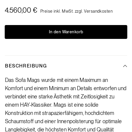
4.560,00 €
Preise inkl. MwSt. zzgl. Versandkosten
In den Warenkorb
BESCHREIBUNG
Das Sofa Mags wurde mit einem Maximum an
Komfort und einem Minimum an Details entworfen und
verbindet eine starke Ästhetik mit Zeitlosigkeit zu
einem HAY-Klassiker. Mags ist eine solide
Konstruktion mit strapazierfähigem, hochdichtem
Schaumstoff und einer Innenpolsterung für optimale
Langlebigkeit, die höchsten Komfort und Qualität