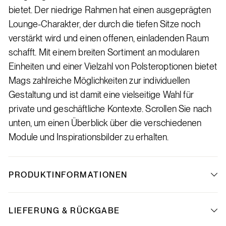
bietet. Der niedrige Rahmen hat einen ausgeprägten
Lounge-Charakter, der durch die tiefen Sitze noch
verstärkt wird und einen offenen, einladenden Raum
schafft. Mit einem breiten Sortiment an modularen
Einheiten und einer Vielzahl von Polsteroptionen bietet
Mags zahlreiche Möglichkeiten zur individuellen
Gestaltung und ist damit eine vielseitige Wahl für
private und geschäftliche Kontexte. Scrollen Sie nach
unten, um einen Überblick über die verschiedenen
Module und Inspirationsbilder zu erhalten.
PRODUKTINFORMATIONEN
LIEFERUNG & RÜCKGABE