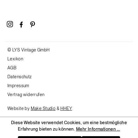
© LYS Vintage GmbH
Lexikon
AGB
Datenschutz
Impressum
Vertrag widerrufen
Website by
Make Studio
&
HHEY
Diese Website verwendet Cookies, um eine bestmögliche
Erfahrung bieten zu können.
Mehr Informationen ...