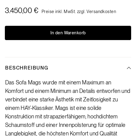
3.450,00 €
Preise inkl. MwSt. zzgl. Versandkosten
In den Warenkorb
BESCHREIBUNG
Das Sofa Mags wurde mit einem Maximum an
Komfort und einem Minimum an Details entworfen und
verbindet eine starke Ästhetik mit Zeitlosigkeit zu
einem HAY-Klassiker. Mags ist eine solide
Konstruktion mit strapazierfähigem, hochdichtem
Schaumstoff und einer Innenpolsterung für optimale
Langlebigkeit, die höchsten Komfort und Qualität