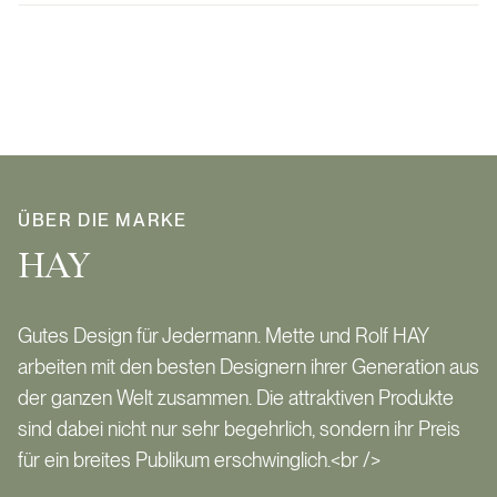
ÜBER DIE MARKE
HAY
Gutes Design für Jedermann. Mette und Rolf HAY
arbeiten mit den besten Designern ihrer Generation aus
der ganzen Welt zusammen. Die attraktiven Produkte
sind dabei nicht nur sehr begehrlich, sondern ihr Preis
für ein breites Publikum erschwinglich.<br />