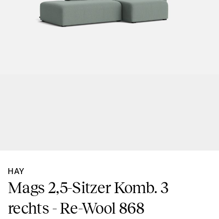
HAY
Mags 2,5-Sitzer Komb. 3
rechts - Re-Wool 868