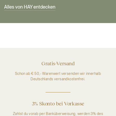
Alles von HAY entdecken
Gratis-Versand
Schon ab € 50,- Warenwert versenden wir innerhalb
Deutschlands versandkostenfrei.
3% Skonto bei Vorkasse
Zahlst du vorab per Banküberweisung, werden 3% des