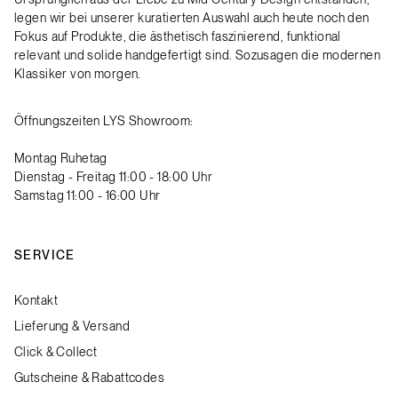
legen wir bei unserer kuratierten Auswahl auch heute noch den
Fokus auf Produkte, die ästhetisch faszinierend, funktional
relevant und solide handgefertigt sind. Sozusagen die modernen
Klassiker von morgen.
Öffnungszeiten LYS Showroom:
Montag Ruhetag
Dienstag - Freitag 11:00 - 18:00 Uhr
Samstag 11:00 - 16:00 Uhr
SERVICE
Kontakt
Lieferung & Versand
Click & Collect
Gutscheine & Rabattcodes