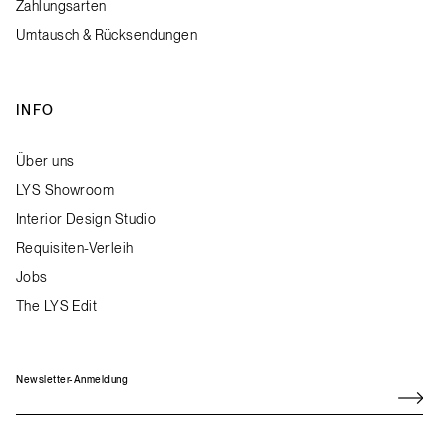
Zahlungsarten
Umtausch & Rücksendungen
INFO
Über uns
LYS Showroom
Interior Design Studio
Requisiten-Verleih
Jobs
The LYS Edit
Newsletter-Anmeldung