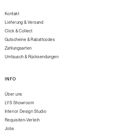
Kontakt
Lieferung & Versand
Click & Collect
Gutscheine & Rabattcodes
Zahlungsarten
Umtausch & Rücksendungen
INFO
Über uns
LYS Showroom
Interior Design Studio
Requisiten-Verleih
Jobs