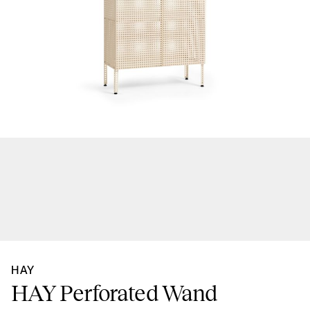
HAY
HAY Perforated Wand