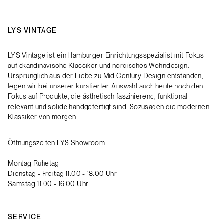
LYS VINTAGE
LYS Vintage ist ein Hamburger Einrichtungsspezialist mit Fokus
auf skandinavische Klassiker und nordisches Wohndesign.
Ursprünglich aus der Liebe zu Mid Century Design entstanden,
legen wir bei unserer kuratierten Auswahl auch heute noch den
Fokus auf Produkte, die ästhetisch faszinierend, funktional
relevant und solide handgefertigt sind. Sozusagen die modernen
Klassiker von morgen.
Öffnungszeiten LYS Showroom:
Montag Ruhetag
Dienstag - Freitag 11:00 - 18:00 Uhr
Samstag 11:00 - 16:00 Uhr
SERVICE