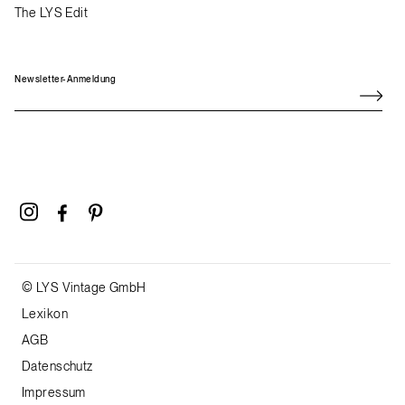
The LYS Edit
Newsletter-Anmeldung
© LYS Vintage GmbH
Lexikon
AGB
Datenschutz
Impressum