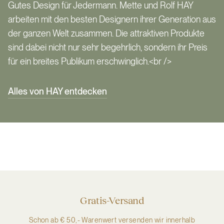
Gutes Design für Jedermann. Mette und Rolf HAY
arbeiten mit den besten Designern ihrer Generation aus
der ganzen Welt zusammen. Die attraktiven Produkte
sind dabei nicht nur sehr begehrlich, sondern ihr Preis
für ein breites Publikum erschwinglich.<br />
Alles von HAY entdecken
Gratis-Versand
Schon ab € 50,- Warenwert versenden wir innerhalb