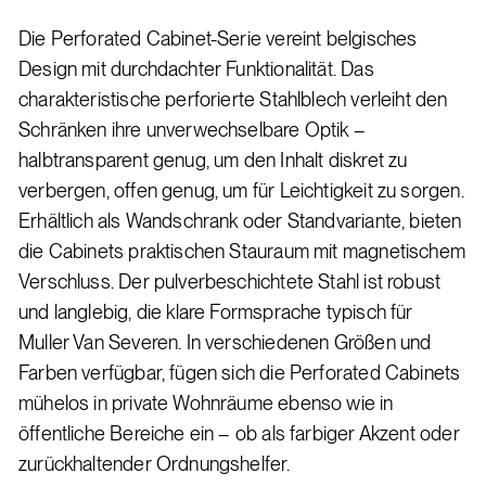
Die Perforated Cabinet-Serie vereint belgisches
Design mit durchdachter Funktionalität. Das
charakteristische perforierte Stahlblech verleiht den
Schränken ihre unverwechselbare Optik –
halbtransparent genug, um den Inhalt diskret zu
verbergen, offen genug, um für Leichtigkeit zu sorgen.
Erhältlich als Wandschrank oder Standvariante, bieten
die Cabinets praktischen Stauraum mit magnetischem
Verschluss. Der pulverbeschichtete Stahl ist robust
und langlebig, die klare Formsprache typisch für
Muller Van Severen. In verschiedenen Größen und
Farben verfügbar, fügen sich die Perforated Cabinets
mühelos in private Wohnräume ebenso wie in
öffentliche Bereiche ein – ob als farbiger Akzent oder
zurückhaltender Ordnungshelfer.