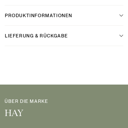
PRODUKTINFORMATIONEN
LIEFERUNG & RÜCKGABE
ÜBER DIE MARKE
HAY