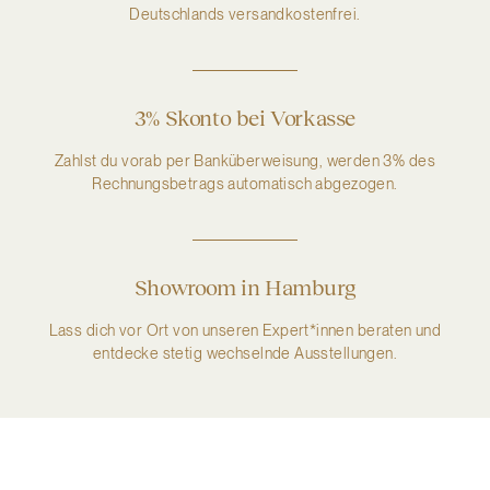
Deutschlands versandkostenfrei.
3% Skonto bei Vorkasse
Zahlst du vorab per Banküberweisung, werden 3% des
Rechnungsbetrags automatisch abgezogen.
Showroom in Hamburg
Lass dich vor Ort von unseren Expert*innen beraten und
entdecke stetig wechselnde Ausstellungen.