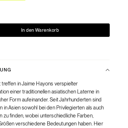
In den Warenkorb
BUNG
treffen in Jaime Hayons verspielter
tion einer traditionellen asiatischen Laterne in
her Form aufeinander. Seit Jahrhunderten sind
n in Asien sowohl bei den Privilegierten als auch
 zu finden, wobei unterschiedliche Farben,
Größen verschiedene Bedeutungen haben. Hier