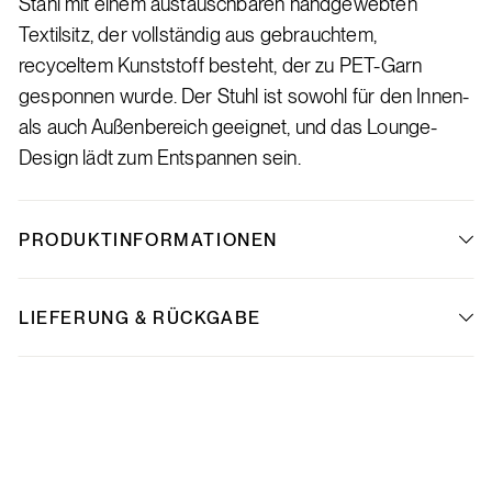
Stahl mit einem austauschbaren handgewebten
Textilsitz, der vollständig aus gebrauchtem,
recyceltem Kunststoff besteht, der zu PET-Garn
gesponnen wurde. Der Stuhl ist sowohl für den Innen-
als auch Außenbereich geeignet, und das Lounge-
Design lädt zum Entspannen sein.
PRODUKTINFORMATIONEN
LIEFERUNG & RÜCKGABE