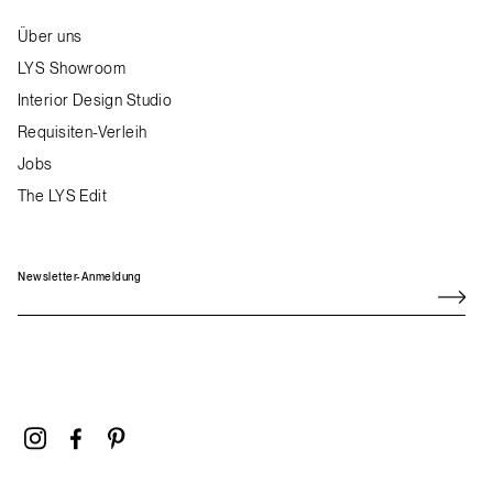
Über uns
LYS Showroom
Interior Design Studio
Requisiten-Verleih
Jobs
The LYS Edit
Newsletter-Anmeldung