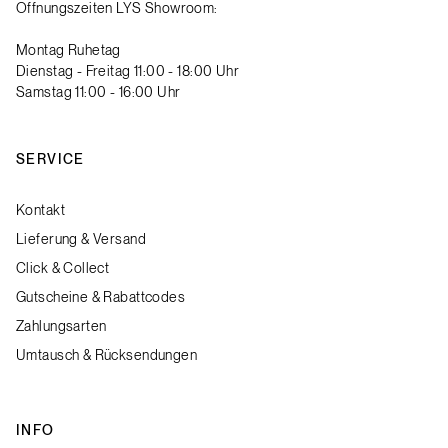
Öffnungszeiten LYS Showroom:
Montag Ruhetag
Dienstag - Freitag 11:00 - 18:00 Uhr
Samstag 11:00 - 16:00 Uhr
SERVICE
Kontakt
Lieferung & Versand
Click & Collect
Gutscheine & Rabattcodes
Zahlungsarten
Umtausch & Rücksendungen
INFO