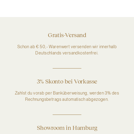
Gratis-Versand
Schon ab € 50,- Warenwert versenden wir innerhalb
Deutschlands versandkostenfrei.
3% Skonto bei Vorkasse
Zahlst du vorab per Banküberweisung, werden 3% des
Rechnungsbetrags automatisch abgezogen.
Showroom in Hamburg