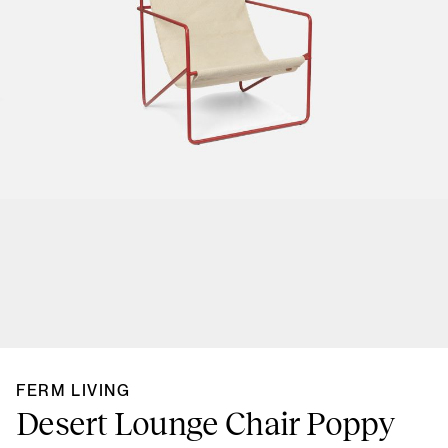
FERM LIVING
Desert Lounge Chair Poppy