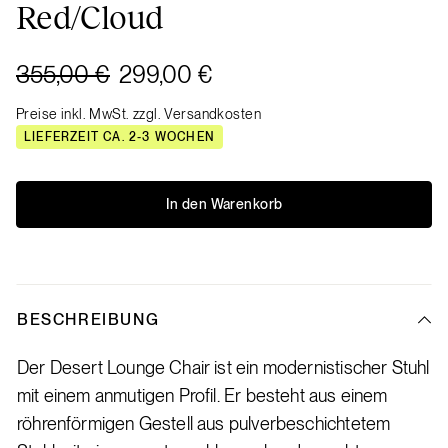
Red/Cloud
355,00 €
299,00 €
Preise inkl. MwSt. zzgl. Versandkosten
LIEFERZEIT CA. 2-3 WOCHEN
In den Warenkorb
BESCHREIBUNG
Der Desert Lounge Chair ist ein modernistischer Stuhl
mit einem anmutigen Profil. Er besteht aus einem
röhrenförmigen Gestell aus pulverbeschichtetem