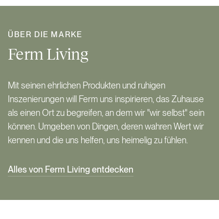
ÜBER DIE MARKE
Ferm Living
Mit seinen ehrlichen Produkten und ruhigen
Inszenierungen will Ferm uns inspirieren, das Zuhause
als einen Ort zu begreifen, an dem wir "wir selbst" sein
können. Umgeben von Dingen, deren wahren Wert wir
kennen und die uns helfen, uns heimelig zu fühlen.
Alles von Ferm Living entdecken