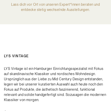
Lass dich vor Ort von unseren Expert*innen beraten und
entdecke stetig wechselnde Ausstellungen.
LYS VINTAGE
LYS Vintage ist ein Hamburger Einrichtungsspezialist mit Fokus
auf skandinavische Klassiker und nordisches Wohndesign.
Ursprünglich aus der Liebe zu Mid Century Design entstanden,
legen wir bei unserer kuratierten Auswahl auch heute noch den
Fokus auf Produkte, die ästhetisch faszinierend, funktional
relevant und solide handgefertigt sind. Sozusagen die modernen
Klassiker von morgen.