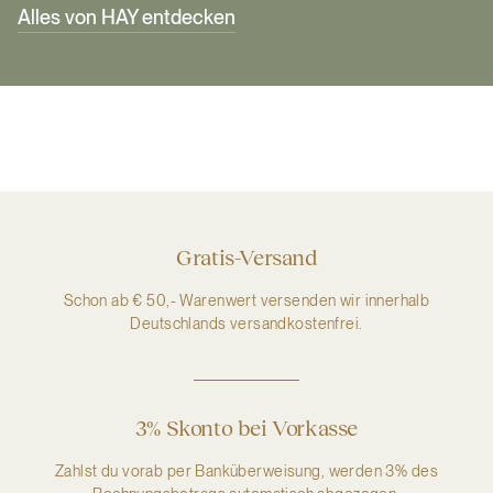
Alles von HAY entdecken
Gratis-Versand
Schon ab € 50,- Warenwert versenden wir innerhalb
Deutschlands versandkostenfrei.
3% Skonto bei Vorkasse
Zahlst du vorab per Banküberweisung, werden 3% des