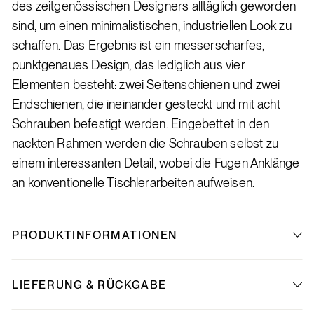
des zeitgenössischen Designers alltäglich geworden
sind, um einen minimalistischen, industriellen Look zu
schaffen. Das Ergebnis ist ein messerscharfes,
punktgenaues Design, das lediglich aus vier
Elementen besteht: zwei Seitenschienen und zwei
Endschienen, die ineinander gesteckt und mit acht
Schrauben befestigt werden. Eingebettet in den
nackten Rahmen werden die Schrauben selbst zu
einem interessanten Detail, wobei die Fugen Anklänge
an konventionelle Tischlerarbeiten aufweisen.
PRODUKTINFORMATIONEN
LIEFERUNG & RÜCKGABE