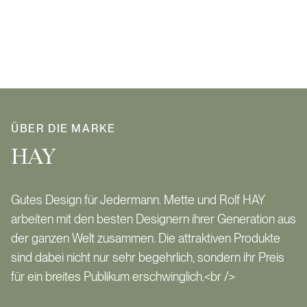
ÜBER DIE MARKE
HAY
Gutes Design für Jedermann. Mette und Rolf HAY
arbeiten mit den besten Designern ihrer Generation aus
der ganzen Welt zusammen. Die attraktiven Produkte
sind dabei nicht nur sehr begehrlich, sondern ihr Preis
für ein breites Publikum erschwinglich.<br />