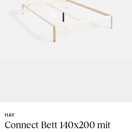
HAY
Connect Bett 140x200 mit