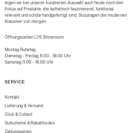
legen wir bei unserer kuratierten Auswahl auch heute noch den
Fokus auf Produkte, die ästhetisch faszinierend, funktional
relevant und solide handgefertigt sind. Sozusagen die modernen
Klassiker von morgen.
Öffnungszeiten LYS Showroom:
Montag Ruhetag
Dienstag - Freitag 11:00 - 18:00 Uhr
Samstag 11:00 - 16:00 Uhr
SERVICE
Kontakt
Lieferung & Versand
Click & Collect
Gutscheine & Rabattcodes
Zahlungsarten