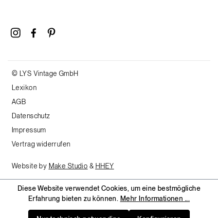
© LYS Vintage GmbH
Lexikon
AGB
Datenschutz
Impressum
Vertrag widerrufen
Website by
Make Studio
&
HHEY
Diese Website verwendet Cookies, um eine bestmögliche
Erfahrung bieten zu können.
Mehr Informationen ...