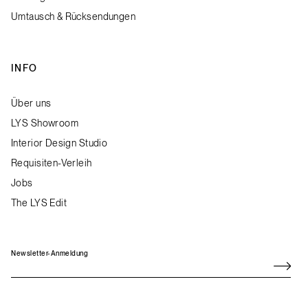
Umtausch & Rücksendungen
INFO
Über uns
LYS Showroom
Interior Design Studio
Requisiten-Verleih
Jobs
The LYS Edit
Newsletter-Anmeldung