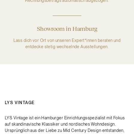
Rechnungsbetrags automatisch abgezogen.
Showroom in Hamburg
Lass dich vor Ort von unseren Expert*innen beraten und
entdecke stetig wechselnde Ausstellungen.
LYS VINTAGE
LYS Vintage ist ein Hamburger Einrichtungsspezialist mit Fokus
auf skandinavische Klassiker und nordisches Wohndesign.
Ursprünglich aus der Liebe zu Mid Century Design entstanden,