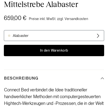
Mittelstrebe Alabaster
659,00 €
Preise inkl. MwSt. zzgl. Versandkosten
Alabaster
In den Warenkorb
BESCHREIBUNG
Connect Bed verbindet die Idee traditioneller
handwerklicher Methoden mit computergesteuerten
Hightech-Werkzeugen und -Prozessen, die in der Welt