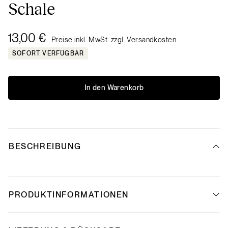
Schale
13,00 €
Preise inkl. MwSt. zzgl. Versandkosten
SOFORT VERFÜGBAR
In den Warenkorb
BESCHREIBUNG
PRODUKTINFORMATIONEN