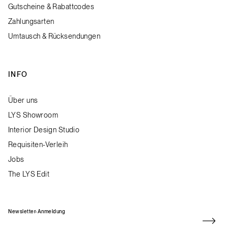
Gutscheine & Rabattcodes
Zahlungsarten
Umtausch & Rücksendungen
INFO
Über uns
LYS Showroom
Interior Design Studio
Requisiten-Verleih
Jobs
The LYS Edit
Newsletter-Anmeldung