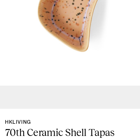
HKLIVING
70th Ceramic Shell Tapas