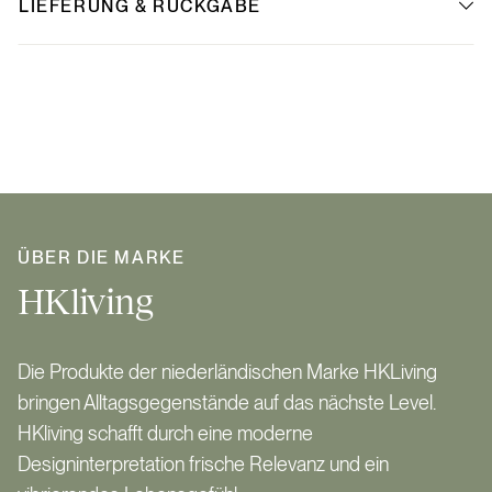
LIEFERUNG & RÜCKGABE
ÜBER DIE MARKE
HKliving
Die Produkte der niederländischen Marke HKLiving
bringen Alltagsgegenstände auf das nächste Level.
HKliving schafft durch eine moderne
Designinterpretation frische Relevanz und ein