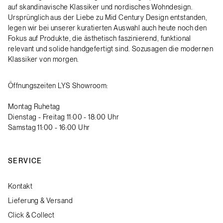
auf skandinavische Klassiker und nordisches Wohndesign.
Ursprünglich aus der Liebe zu Mid Century Design entstanden,
legen wir bei unserer kuratierten Auswahl auch heute noch den
Fokus auf Produkte, die ästhetisch faszinierend, funktional
relevant und solide handgefertigt sind. Sozusagen die modernen
Klassiker von morgen.
Öffnungszeiten LYS Showroom:
Montag Ruhetag
Dienstag - Freitag 11:00 - 18:00 Uhr
Samstag 11:00 - 16:00 Uhr
SERVICE
Kontakt
Lieferung & Versand
Click & Collect