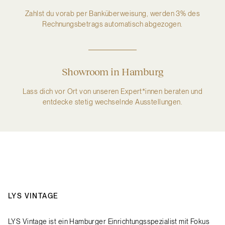
Zahlst du vorab per Banküberweisung, werden 3% des
Rechnungsbetrags automatisch abgezogen.
Showroom in Hamburg
Lass dich vor Ort von unseren Expert*innen beraten und
entdecke stetig wechselnde Ausstellungen.
LYS VINTAGE
LYS Vintage ist ein Hamburger Einrichtungsspezialist mit Fokus