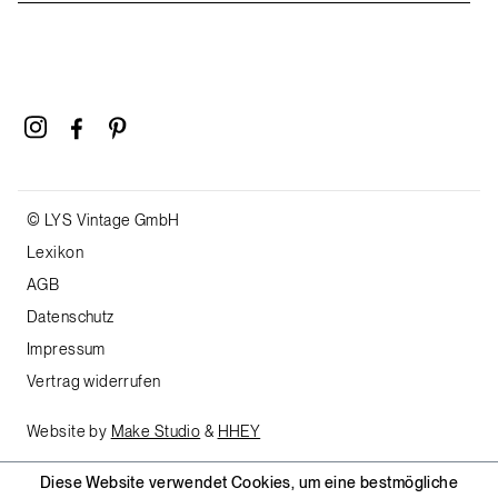
© LYS Vintage GmbH
Lexikon
AGB
Datenschutz
Impressum
Vertrag widerrufen
Website by
Make Studio
&
HHEY
Diese Website verwendet Cookies, um eine bestmögliche