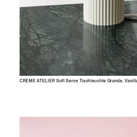
CRÈME ATELIER
Soft Serve Tischleuchte Grande, Vanill