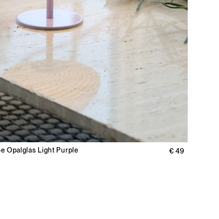
 Opalglas Light Purple
€ 49