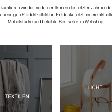
kuratieren wir die modernen Ikonen des letzten Jahrhunder
lebendigen Produktkollektion. Entdecke jetzt unsere aktuell
Möbelstücke und beliebte Bestseller im Webshop.
LICHT
TEXTILEN