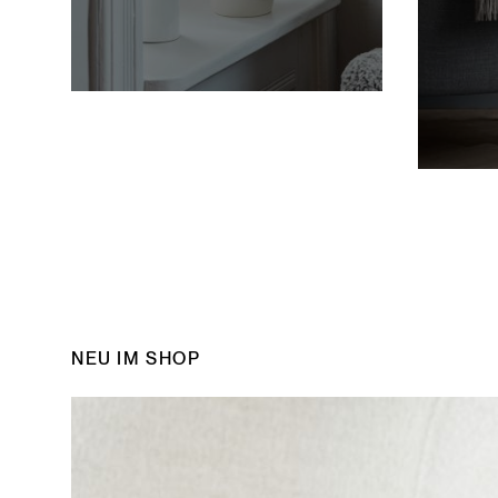
NEU IM SHOP